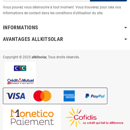
Vous pouvez vous désinscrire à tout moment. Vous trouverez pour cela nos
informations de contact dans les conditions d'utilisation du site.
INFORMATIONS
AVANTAGES ALLKITSOLAR
Copyright © 2025
allkitsolar,
Tous droits réservés.