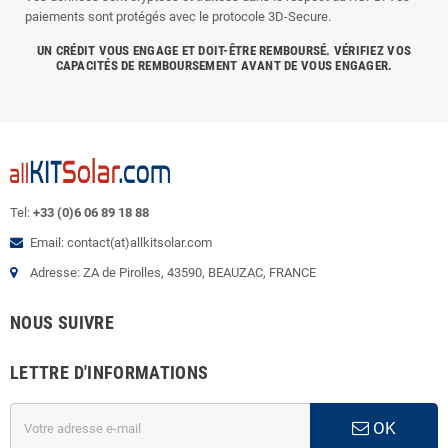
paiements sont protégés avec le protocole 3D-Secure.
UN CRÉDIT VOUS ENGAGE ET DOIT-ÊTRE REMBOURSÉ. VÉRIFIEZ VOS
CAPACITÉS DE REMBOURSEMENT AVANT DE VOUS ENGAGER.
Tel:
+33 (0)6 06 89 18 88
Email: contact(at)allkitsolar.com
Adresse: ZA de Pirolles, 43590, BEAUZAC, FRANCE
NOUS SUIVRE
LETTRE D'INFORMATIONS
OK