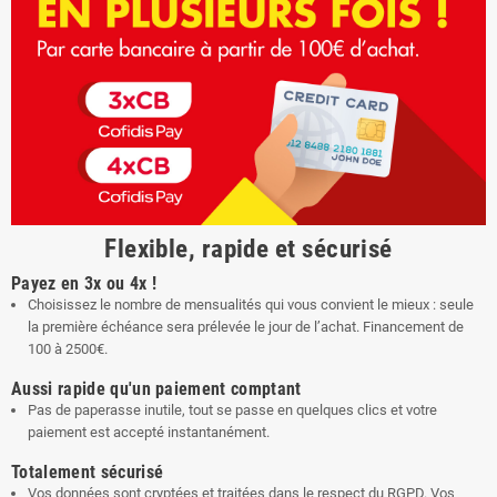
Flexible, rapide et sécurisé
Payez en 3x ou 4x !
Choisissez le nombre de mensualités qui vous convient le mieux : seule
la première échéance sera prélevée le jour de l’achat. Financement de
100 à 2500€.
Aussi rapide qu'un paiement comptant
Pas de paperasse inutile, tout se passe en quelques clics et votre
paiement est accepté instantanément.
Totalement sécurisé
Vos données sont cryptées et traitées dans le respect du RGPD. Vos