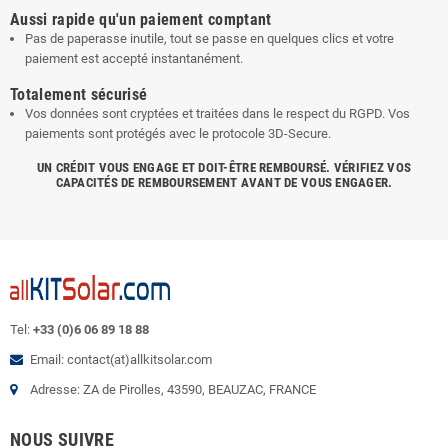
Aussi rapide qu'un paiement comptant
Pas de paperasse inutile, tout se passe en quelques clics et votre
paiement est accepté instantanément.
Totalement sécurisé
Vos données sont cryptées et traitées dans le respect du RGPD. Vos
paiements sont protégés avec le protocole 3D-Secure.
UN CRÉDIT VOUS ENGAGE ET DOIT-ÊTRE REMBOURSÉ. VÉRIFIEZ VOS
CAPACITÉS DE REMBOURSEMENT AVANT DE VOUS ENGAGER.
Tel:
+33 (0)6 06 89 18 88
Email: contact(at)allkitsolar.com
Adresse: ZA de Pirolles, 43590, BEAUZAC, FRANCE
NOUS SUIVRE