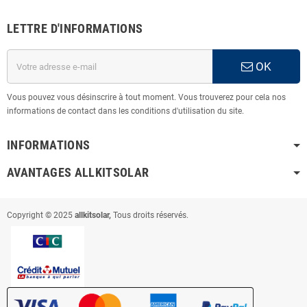
LETTRE D'INFORMATIONS
OK
Vous pouvez vous désinscrire à tout moment. Vous trouverez pour cela nos
informations de contact dans les conditions d'utilisation du site.
INFORMATIONS
AVANTAGES ALLKITSOLAR
Copyright © 2025
allkitsolar,
Tous droits réservés.