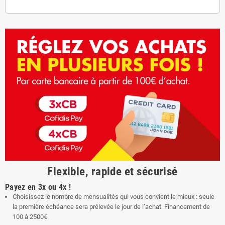
Flexible, rapide et sécurisé
Payez en 3x ou 4x !
Choisissez le nombre de mensualités qui vous convient le mieux : seule
la première échéance sera prélevée le jour de l’achat. Financement de
100 à 2500€.