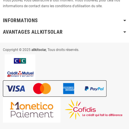
Vous pouvez vous désinscrire à tout moment. Vous trouverez pour cela nos
informations de contact dans les conditions d'utilisation du site.
INFORMATIONS
AVANTAGES ALLKITSOLAR
Copyright © 2025
allkitsolar,
Tous droits réservés.