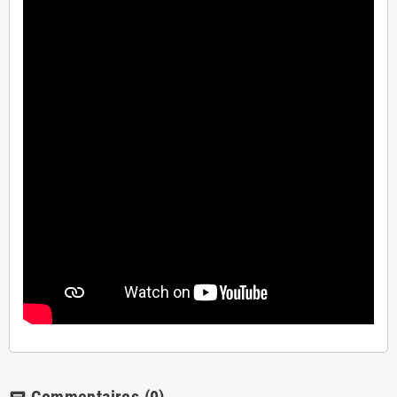
Commentaires
(0)