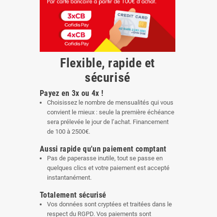
Flexible, rapide et
sécurisé
Payez en 3x ou 4x !
Choisissez le nombre de mensualités qui vous
convient le mieux : seule la première échéance
sera prélevée le jour de l’achat. Financement
de 100 à 2500€.
Aussi rapide qu'un paiement comptant
Pas de paperasse inutile, tout se passe en
quelques clics et votre paiement est accepté
instantanément.
Totalement sécurisé
Vos données sont cryptées et traitées dans le
respect du RGPD. Vos paiements sont