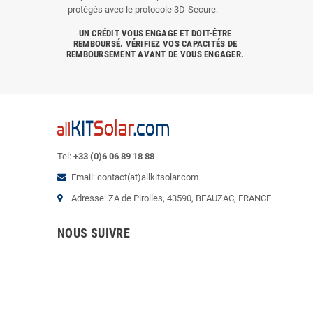
protégés avec le protocole 3D-Secure.
UN CRÉDIT VOUS ENGAGE ET DOIT-ÊTRE
REMBOURSÉ. VÉRIFIEZ VOS CAPACITÉS DE
REMBOURSEMENT AVANT DE VOUS ENGAGER.
Tel:
+33 (0)6 06 89 18 88
Email: contact(at)allkitsolar.com
Adresse: ZA de Pirolles, 43590, BEAUZAC, FRANCE
NOUS SUIVRE