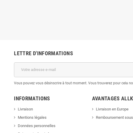
LETTRE D'INFORMATIONS
Vous pouvez vous désinscrire à tout moment. Vous trouverez pour cela nos 
INFORMATIONS
AVANTAGES ALLK
Livraison
Livraison en Europe
Mentions légales
Remboursement sous 
Données personnelles