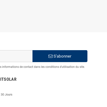
S’abonner
informations de contact dans les conditions d'utilisation du site.
ITSOLAR
30 Jours