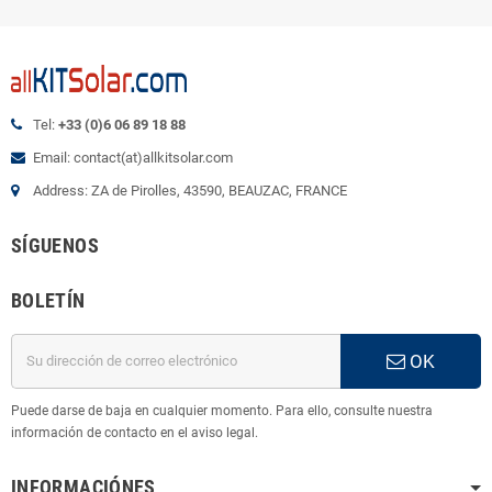
Tel:
+33 (0)6 06 89 18 88
Email: contact(at)allkitsolar.com
Address: ZA de Pirolles, 43590, BEAUZAC, FRANCE
SÍGUENOS
BOLETÍN
OK
Puede darse de baja en cualquier momento. Para ello, consulte nuestra
información de contacto en el aviso legal.
INFORMACIÓNES