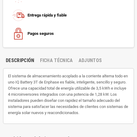
Entrega rápida y fiable
Pagos seguros
DESCRIPCIÓN
FICHA TÉCNICA
ADJUNTOS
El sistema de almacenamiento acoplado a la corriente alterna todo en
uno IQ Battery 3T de Enphase es fiable, inteligente, sencillo y seguro.
Ofrece una capacidad total de energía utilizable de 3,5 kWh e incluye
4 microinversores integrados con una potencia de 1,28 kW. Los
instaladores pueden diseñar con rapidez el tamaño adecuado del
sistema para satisfacer las necesidades de clientes con sistemas de
energía solar nuevos y reacondicionados.