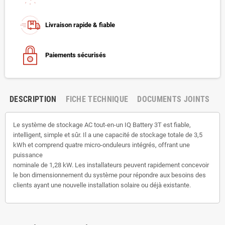
Livraison rapide & fiable
Paiements sécurisés
DESCRIPTION
FICHE TECHNIQUE
DOCUMENTS JOINTS
Le système de stockage AC tout-en-un IQ Battery 3T est fiable,
intelligent, simple et sûr. Il a une capacité de stockage totale de 3,5
kWh et comprend quatre micro-onduleurs intégrés, offrant une
puissance
nominale de 1,28 kW. Les installateurs peuvent rapidement concevoir
le bon dimensionnement du système pour répondre aux besoins des
clients ayant une nouvelle installation solaire ou déjà existante.