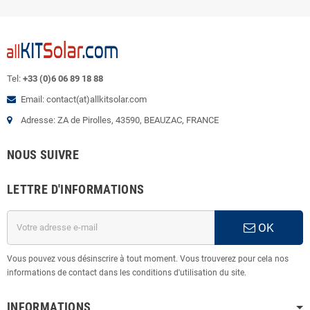
Tel:
+33 (0)6 06 89 18 88
Email: contact(at)allkitsolar.com
Adresse: ZA de Pirolles, 43590, BEAUZAC, FRANCE
NOUS SUIVRE
LETTRE D'INFORMATIONS
OK
Vous pouvez vous désinscrire à tout moment. Vous trouverez pour cela nos
informations de contact dans les conditions d'utilisation du site.
INFORMATIONS