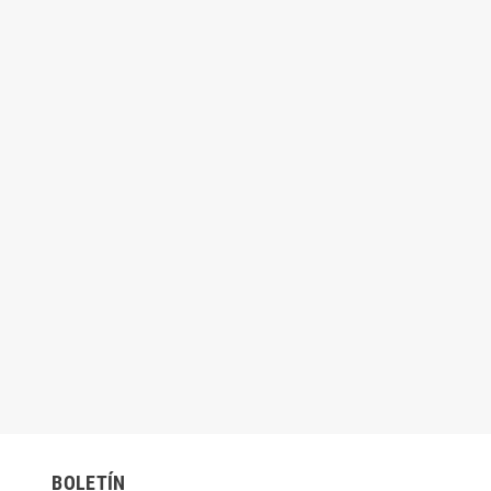
BOLETÍN