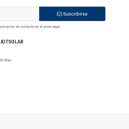
Suscribirse
ormación de contacto en el aviso legal.
LKITSOLAR
30 días