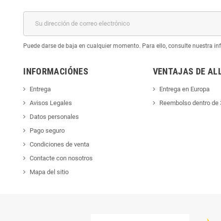
Puede darse de baja en cualquier momento. Para ello, consulte nuestra inf
INFORMACIÓNES
VENTAJAS DE AL
Entrega
Entrega en Europa
Avisos Legales
Reembolso dentro de 
Datos personales
Pago seguro
Condiciones de venta
Contacte con nosotros
Mapa del sitio