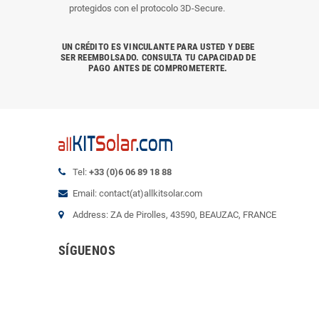
protegidos con el protocolo 3D-Secure.
UN CRÉDITO ES VINCULANTE PARA USTED Y DEBE
SER REEMBOLSADO. CONSULTA TU CAPACIDAD DE
PAGO ANTES DE COMPROMETERTE.
Tel:
+33 (0)6 06 89 18 88
Email: contact(at)allkitsolar.com
Address: ZA de Pirolles, 43590, BEAUZAC, FRANCE
SÍGUENOS