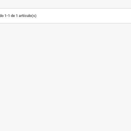
o 1-1 de 1 artículo(s)