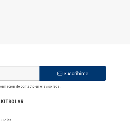
Suscribirse
ormación de contacto en el aviso legal.
LKITSOLAR
30 días