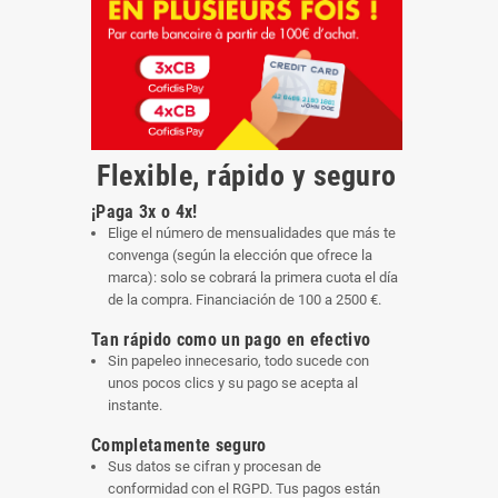
Flexible, rápido y seguro
¡Paga 3x o 4x!
Elige el número de mensualidades que más te
convenga (según la elección que ofrece la
marca): solo se cobrará la primera cuota el día
de la compra. Financiación de 100 a 2500 €.
Tan rápido como un pago en efectivo
Sin papeleo innecesario, todo sucede con
unos pocos clics y su pago se acepta al
instante.
Completamente seguro
Sus datos se cifran y procesan de
conformidad con el RGPD. Tus pagos están