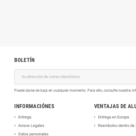
BOLETÍN
Puede darse de baja en cualquier momento. Para ello, consulte nuestra inf
INFORMACIÓNES
VENTAJAS DE AL
Entrega
Entrega en Europa
Avisos Legales
Reembolso dentro de 
Datos personales