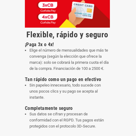
Flexible, rápido y seguro
¡Paga 3x o 4x!
Elige el número de mensualidades que más te
convenga (según la elección que ofrece la
marca): solo se cobrará la primera cuota el día
de la compra. Financiación de 100 a 2500 €.
Tan rápido como un pago en efectivo
Sin papeleo innecesario, todo sucede con
unos pocos clics y su pago se acepta al
instante.
Completamente seguro
Sus datos se cifran y procesan de
conformidad con el RGPD. Tus pagos están
protegidos con el protocolo 3D-Secure.