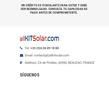
UN CRÉDITO ES VINCULANTE PARA USTED Y DEBE
SER REEMBOLSADO. CONSULTA TU CAPACIDAD DE
PAGO ANTES DE COMPROMETERTE.
Tel:
+33 (0)6 06 89 18 88
Email: contact(at)allkitsolar.com
Address: ZA de Pirolles, 43590, BEAUZAC, FRANCE
SÍGUENOS