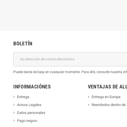
BOLETÍN
Puede darse de baja en cualquier momento. Para ello, consulte nuestra inf
INFORMACIÓNES
VENTAJAS DE AL
Entrega
Entrega en Europa
Avisos Legales
Reembolso dentro de 
Datos personales
Pago seguro