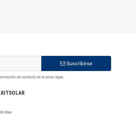
Suscribirse
ormación de contacto en el aviso legal.
LKITSOLAR
30 días