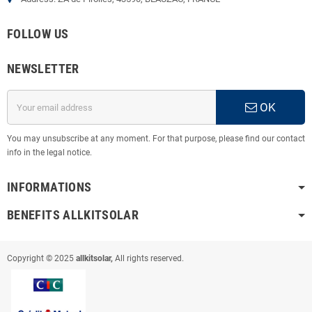
FOLLOW US
NEWSLETTER
OK
You may unsubscribe at any moment. For that purpose, please find our contact
info in the legal notice.
INFORMATIONS
BENEFITS ALLKITSOLAR
Copyright © 2025
allkitsolar,
All rights reserved.