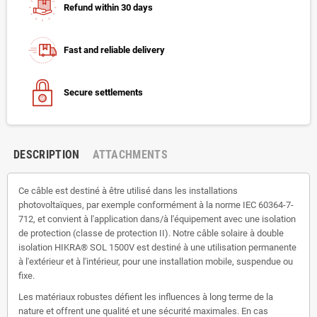
Refund within 30 days
Fast and reliable delivery
Secure settlements
DESCRIPTION
ATTACHMENTS
Ce câble est destiné à être utilisé dans les installations
photovoltaïques, par exemple conformément à la norme IEC 60364-7-
712, et convient à l'application dans/à l'équipement avec une isolation
de protection (classe de protection II). Notre câble solaire à double
isolation HIKRA® SOL 1500V est destiné à une utilisation permanente
à l'extérieur et à l'intérieur, pour une installation mobile, suspendue ou
fixe.
Les matériaux robustes défient les influences à long terme de la
nature et offrent une qualité et une sécurité maximales. En cas