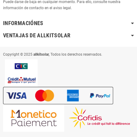
Puede darse de baja en cualquier momento. Para ello, consulte nuestra
información de contacto en el aviso legal.
INFORMACIÓNES
VENTAJAS DE ALLKITSOLAR
Copyright © 2025
allkitsolar,
Todos los derechos reservados.