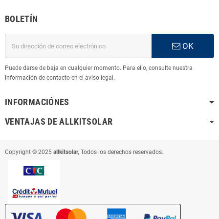
BOLETÍN
OK
Puede darse de baja en cualquier momento. Para ello, consulte nuestra
información de contacto en el aviso legal.
INFORMACIÓNES
VENTAJAS DE ALLKITSOLAR
Copyright © 2025
allkitsolar,
Todos los derechos reservados.