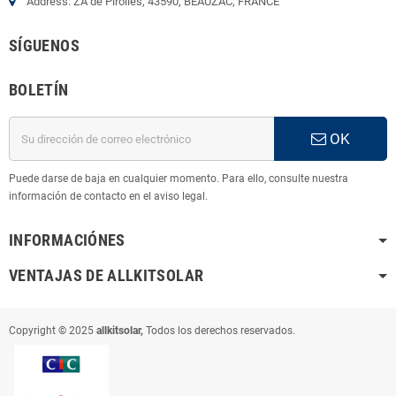
Address: ZA de Pirolles, 43590, BEAUZAC, FRANCE
SÍGUENOS
BOLETÍN
OK
Puede darse de baja en cualquier momento. Para ello, consulte nuestra
información de contacto en el aviso legal.
INFORMACIÓNES
VENTAJAS DE ALLKITSOLAR
Copyright © 2025
allkitsolar,
Todos los derechos reservados.