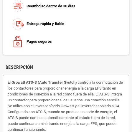
Reembolso dentro de 30 días
Entrega rápida y fiable
Pagos seguros
DESCRIPCIÓN
El
Growatt ATS-S (Auto Transfer Switch)
controla la conmutación de
los contactores para proporcionar energía a la carga EPS tanto en
condiciones de conexión a la red como fuera de ella. El ATS-S integra
un contactor para proporcionar a los usuarios una conexión sencilla.
Se utiliza con el inversor híbrido Growatt y el inversor acoplado a CA.
Configurado con ATS-S, cuando se produce un corte de energía, el
ATS-S puede cambiar automáticamente al estado fuera de la red,
puede continuar suministrando energía a la carga EPS, que puede
continuar funcionando.