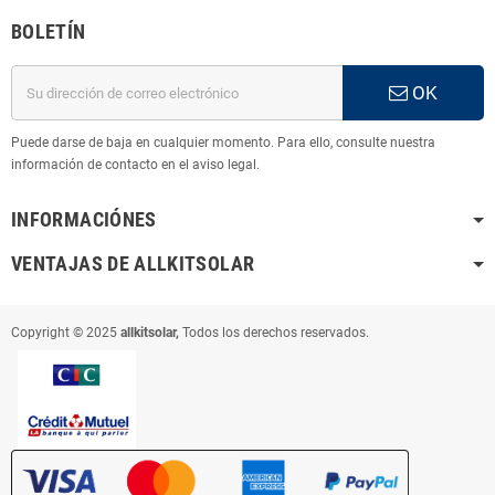
BOLETÍN
OK
Puede darse de baja en cualquier momento. Para ello, consulte nuestra
información de contacto en el aviso legal.
INFORMACIÓNES
VENTAJAS DE ALLKITSOLAR
Copyright © 2025
allkitsolar,
Todos los derechos reservados.