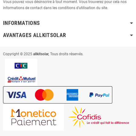
Vous pouvez vous désinscrire à tout moment. Vous trouverez pour cela nos
informations de contact dans les conditions d'utilisation du site.
INFORMATIONS
AVANTAGES ALLKITSOLAR
Copyright © 2025
allkitsolar,
Tous droits réservés.