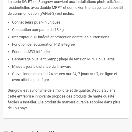
La série SG-RT de Sungrow convient aux installations photovoltaïques
résidentielles avec double MPPT et connexion triphasée. Le dispositif
de communication (WiNet-S) est inclus.
Connecteurs push-in uniques
Conception compacte de 18 kg
Interrupteur CC intégré et protection contre les surtensions
Fonction de récupération PID intégrée
Fonction AFCI intégrée
Démarrage plus lent &amp ; plage de tension MPPT plus large
Mises à jour à distance du firmware
Surveillance en direct 24 heures sur 24, 7 jours sur 7, en ligne et
avec affichage intégré
Sungrow est synonyme de simplicité et de qualité. Depuis 25 ans,
cette entreprise innovante propose des produits de haute qualité
faciles à installer. Elle produit de manière durable et opère dans plus
de 150 pays.