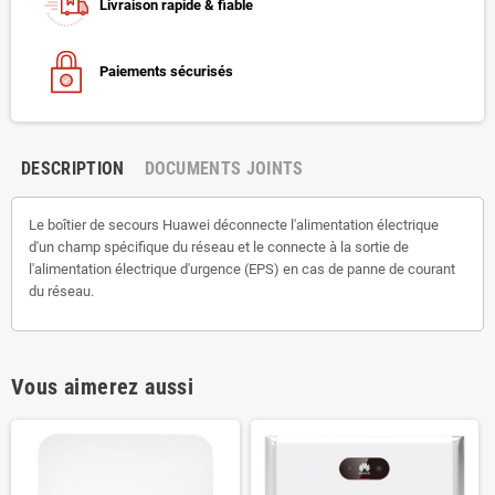
Livraison rapide & fiable
Paiements sécurisés
DESCRIPTION
DOCUMENTS JOINTS
Le boîtier de secours Huawei déconnecte l'alimentation électrique
d'un champ spécifique du réseau et le connecte à la sortie de
l'alimentation électrique d'urgence (EPS) en cas de panne de courant
du réseau.
Vous aimerez aussi