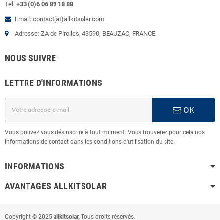
Tel:
+33 (0)6 06 89 18 88
Email: contact(at)allkitsolar.com
Adresse: ZA de Pirolles, 43590, BEAUZAC, FRANCE
NOUS SUIVRE
LETTRE D'INFORMATIONS
OK
Vous pouvez vous désinscrire à tout moment. Vous trouverez pour cela nos
informations de contact dans les conditions d'utilisation du site.
INFORMATIONS
AVANTAGES ALLKITSOLAR
Copyright © 2025
allkitsolar,
Tous droits réservés.