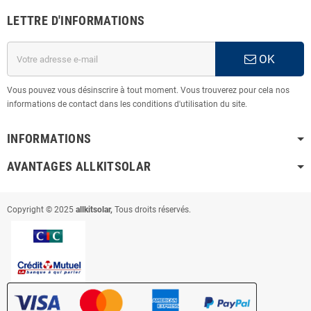
LETTRE D'INFORMATIONS
OK
Vous pouvez vous désinscrire à tout moment. Vous trouverez pour cela nos
informations de contact dans les conditions d'utilisation du site.
INFORMATIONS
AVANTAGES ALLKITSOLAR
Copyright © 2025
allkitsolar,
Tous droits réservés.