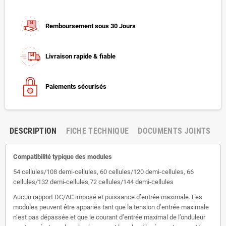
Remboursement sous 30 Jours
Livraison rapide & fiable
Paiements sécurisés
DESCRIPTION
FICHE TECHNIQUE
DOCUMENTS JOINTS
Compatibilité typique des modules
54 cellules/108 demi-cellules, 60 cellules/120 demi-cellules, 66
cellules/132 demi-cellules,72 cellules/144 demi-cellules
Aucun rapport DC/AC imposé et puissance d’entrée maximale. Les
modules peuvent être appariés tant que la tension d’entrée maximale
n’est pas dépassée et que le courant d’entrée maximal de l’onduleur