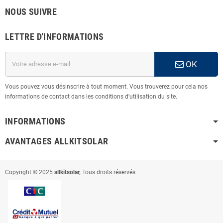
NOUS SUIVRE
LETTRE D'INFORMATIONS
OK
Vous pouvez vous désinscrire à tout moment. Vous trouverez pour cela nos
informations de contact dans les conditions d'utilisation du site.
INFORMATIONS
AVANTAGES ALLKITSOLAR
Copyright © 2025
allkitsolar,
Tous droits réservés.