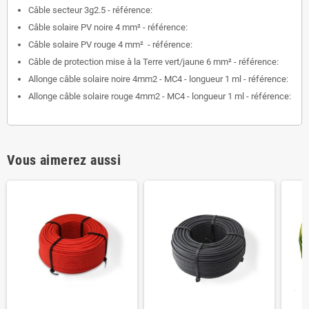
Câble secteur 3g2.5 - référence:
Câble solaire PV noire 4 mm² - référence:
Câble solaire PV rouge 4 mm² - référence:
Câble de protection mise à la Terre vert/jaune 6 mm² - référence:
Allonge câble solaire noire 4mm2 - MC4 - longueur 1 ml - référence:
Allonge câble solaire rouge 4mm2 - MC4 - longueur 1 ml - référence:
Vous aimerez aussi