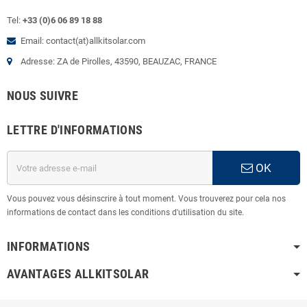
Tel:
+33 (0)6 06 89 18 88
Email: contact(at)allkitsolar.com
Adresse: ZA de Pirolles, 43590, BEAUZAC, FRANCE
NOUS SUIVRE
LETTRE D'INFORMATIONS
OK
Vous pouvez vous désinscrire à tout moment. Vous trouverez pour cela nos
informations de contact dans les conditions d'utilisation du site.
INFORMATIONS
AVANTAGES ALLKITSOLAR